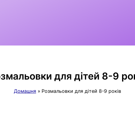
змальовки для дітей 8-9 ро
Домашня
Розмальовки для дітей 8-9 років