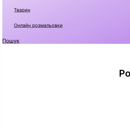
Тварин
Онлайн розмальовки
Пошук
Ро