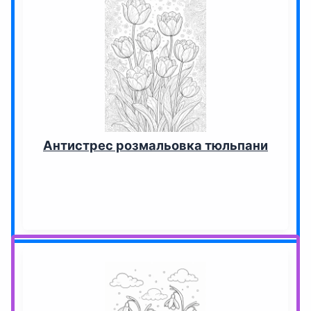
Антистрес розмальовка тюльпани