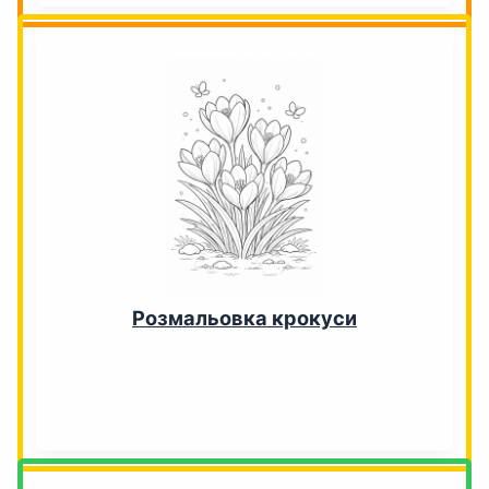
Розмальовка крокуси