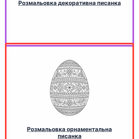
Розмальовка декоративна писанка
Розмальовка орнаментальна
писанка