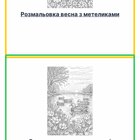
Розмальовка весна з метеликами