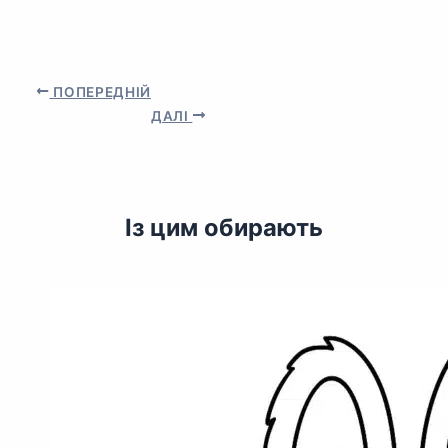
ПОПЕРЕДНІЙ
ДАЛІ
Із цим обирають