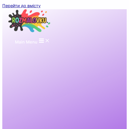
Перейти до вмісту
Main Menu