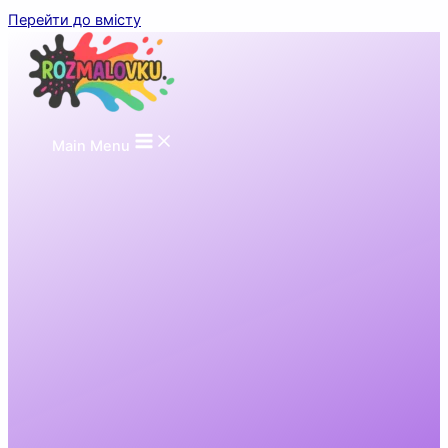
Перейти до вмісту
Main Menu