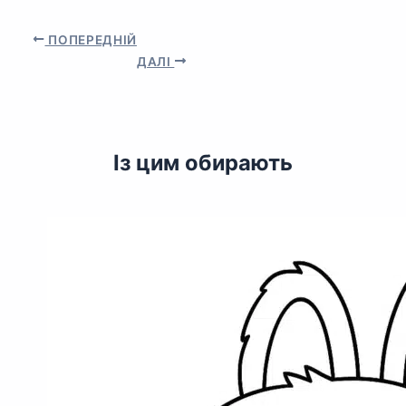
ПОПЕРЕДНІЙ
ДАЛІ
Із цим обирають