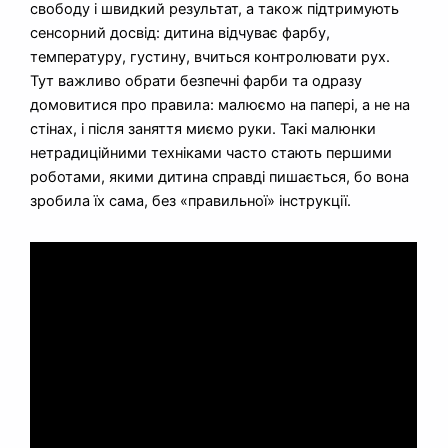
свободу і швидкий результат, а також підтримують
сенсорний досвід: дитина відчуває фарбу,
температуру, густину, вчиться контролювати рух.
Тут важливо обрати безпечні фарби та одразу
домовитися про правила: малюємо на папері, а не на
стінах, і після заняття миємо руки. Такі малюнки
нетрадиційними техніками часто стають першими
роботами, якими дитина справді пишається, бо вона
зробила їх сама, без «правильної» інструкції.