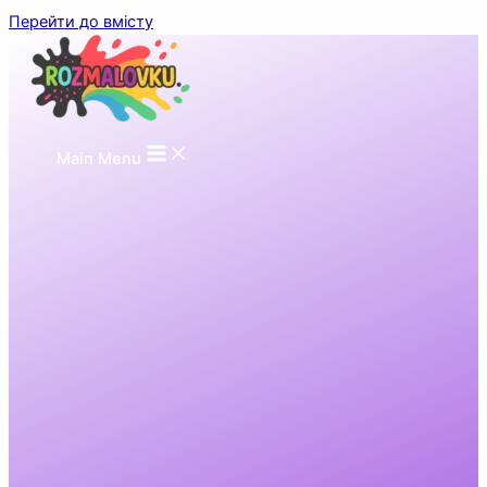
Перейти до вмісту
Main Menu