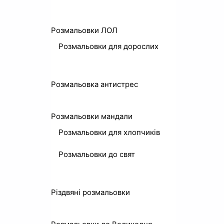
Розмальовки ЛОЛ
Розмальовки для дорослих
Розмальовка антистрес
Розмальовки мандали
Розмальовки для хлопчиків
Розмальовки до свят
Різдвяні розмальовки