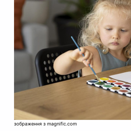
зображення з magnific.com